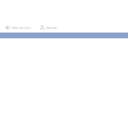
Seite drucken
Sitemap