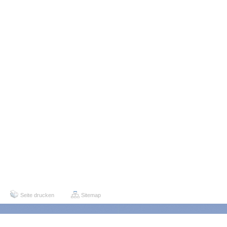
Seite drucken
Sitemap