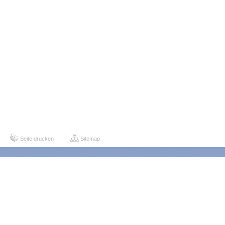
Seite drucken
Sitemap