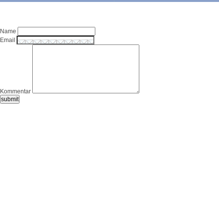
Name
Email
Kommentar